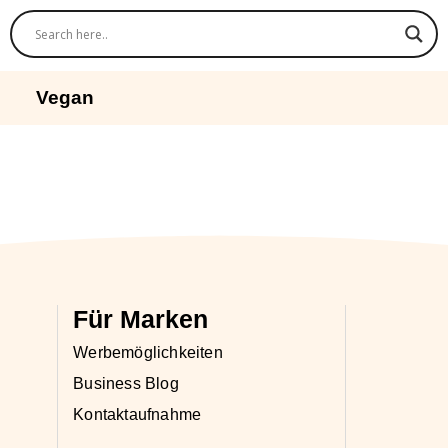
Vegan
Für Marken
Werbemöglichkeiten
Business Blog
Kontaktaufnahme