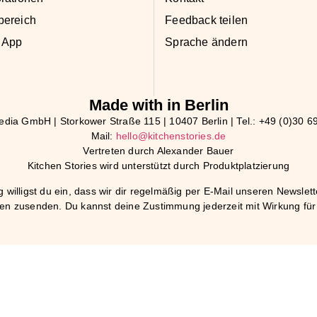
bereich
Feedback teilen
 App
Sprache ändern
Made with in Berlin
ia GmbH | Storkower Straße 115 | 10407 Berlin | Tel.: +49 (0)30 69
Mail:
hello@kitchenstories.de
Vertreten durch Alexander Bauer
Kitchen Stories wird unterstützt durch Produktplatzierung
willigst du ein, dass wir dir regelmäßig per E-Mail unseren Newslett
en zusenden. Du kannst deine Zustimmung jederzeit mit Wirkung für 